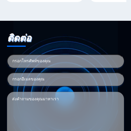
ติดต่อ