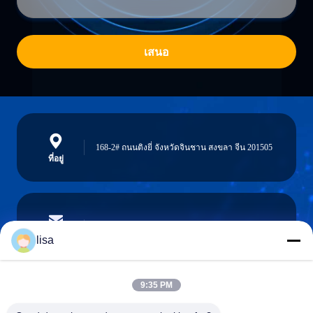
เสนอ
168-2# ถนนติงยี่ จังหวัดจินชาน สงขลา จีน 201505
ที่อยู่
lisa.tu@phidixglobal.com
อีเมล
lisa
9:35 PM
0086-21-37214606