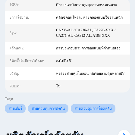
1ซีรีย์:
ดึงสายเคเบิลควบคุมอุตสาหกรรมเฉพาะ
2การใช้งาน:
คลัตช์คอนโทรล / สายคล้องแบบใช้งานหนัก
CA235-AL / CA236-AL, CA270-XXX /
3รุ่น:
CA271-AL, CA312-AL, A183-XXX
4ลักษณะ:
การประกอบตามการออกแบบที่กำหนดเอง
5ติดตั้งรัศมีการโค้งงอ:
ลงไปถึง 5"
6วัสดุ:
ท่อร้อยสายหุ้มไนลอน, ท่อร้อยสายหุ้มพลาสติก
7OEM:
ใช่
Tags:
สายเกียร์
สายควบคุมการดึงดัน
สายควบคุมการล็อคสลับ