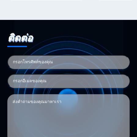
ติดต่อ