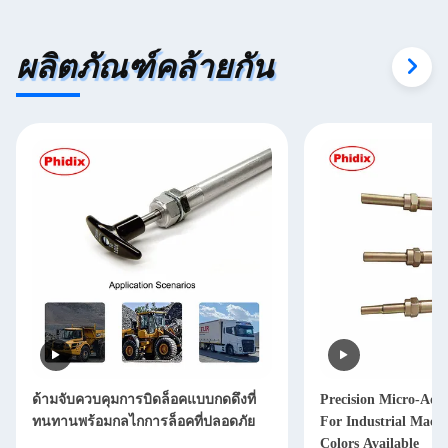
ผลิตภัณฑ์คล้ายกัน
ด้ามจับควบคุมการบิดล็อคแบบกดดึงที่
Precision Micro-Adj
ทนทานพร้อมกลไกการล็อคที่ปลอดภัย
For Industrial Machi
Colors Available