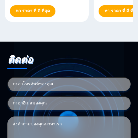
หา ราคา ที่ ดี ที่สุด
หา ราคา ที่ ดี ที่สุ
ติดต่อ